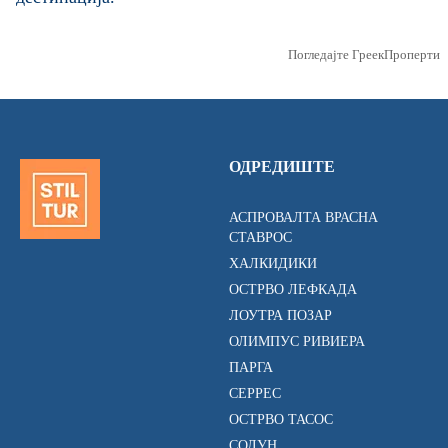
Погледајте ГреекПроперти
ОДРЕДИШТЕ
АСПРОВАЛТА ВРАСНА
СТАВРОС
ХАЛКИДИКИ
ОСТРВО ЛЕФКАДА
ЛОУТРА ПОЗАР
ОЛИМПУС РИВИЕРА
ПАРГА
СЕРРЕС
ОСТРВО ТАСОС
СОЛУН