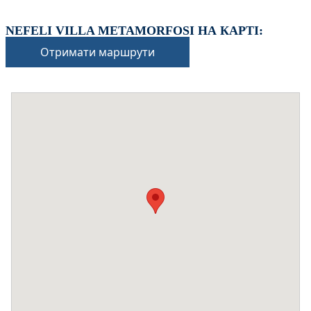
NEFELI VILLA METAMORFOSI НА КАРТІ:
Отримати маршрути