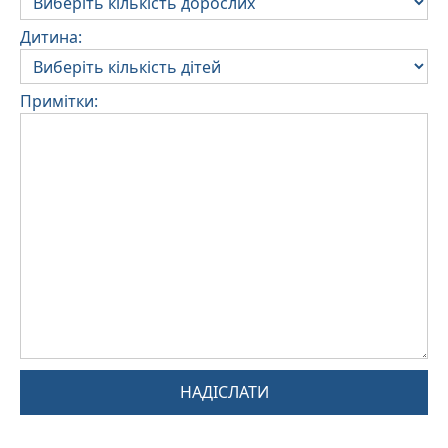
Дитина:
Примітки:
НАДІСЛАТИ