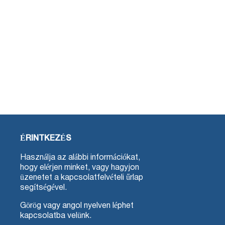
ÉRINTKEZÉS
Használja az alábbi információkat,
hogy elérjen minket, vagy hagyjon
üzenetet a kapcsolatfelvételi űrlap
segítségével.
Görög vagy angol nyelven léphet
kapcsolatba velünk.