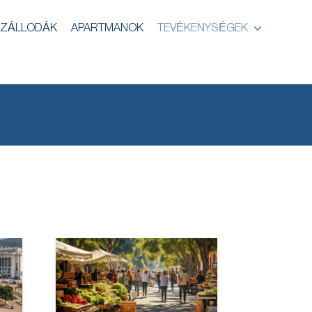
ZÁLLODÁK
APARTMANOK
TEVÉKENYSÉGEK