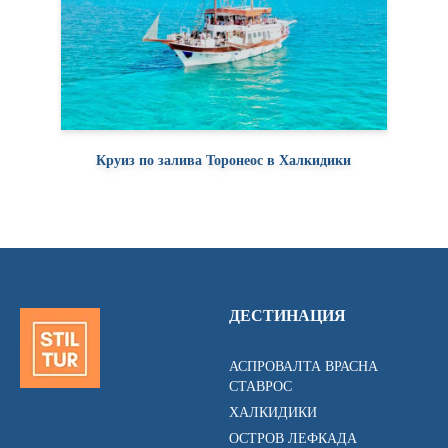
Круиз по залива Торонеос в Халкидики
ДЕСТИНАЦИЯ
АСПРОВАЛТА ВРАСНА
СТАВРОС
ХАЛКИДИКИ
ОСТРОВ ЛЕФКАДА