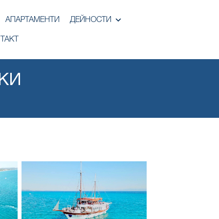
АПАРТАМЕНТИ
ДЕЙНОСТИ
ТАКТ
КИ