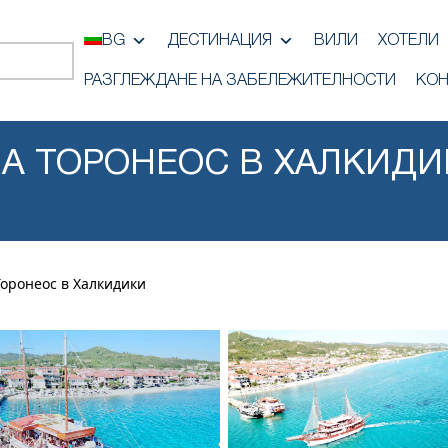
BG
ДЕСТИНАЦИЯ
ВИЛИ
ХОТЕЛИ
РАЗГЛЕЖДАНЕ НА ЗАБЕЛЕЖИТЕЛНОСТИ
КОН
ВА ТОРОНЕОС В ХАЛКИДИ
Торонеос в Халкидики