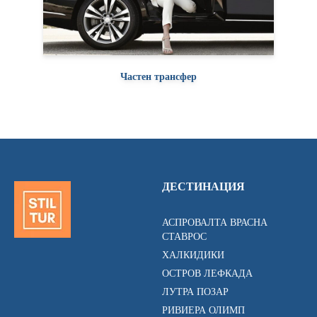
Частен трансфер
ДЕСТИНАЦИЯ
АСПРОВАЛТА ВРАСНА
СТАВРОС
ХАЛКИДИКИ
ОСТРОВ ЛЕФКАДА
ЛУТРА ПОЗАР
РИВИЕРА ОЛИМП