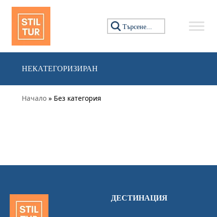
Преминете към съдържанието
Търсене за:
НЕКАТЕГОРИЗИРАН
Начало
» Без категория
ДЕСТИНАЦИЯ