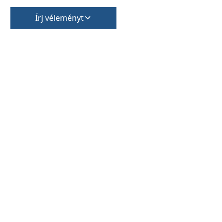
Írj véleményt