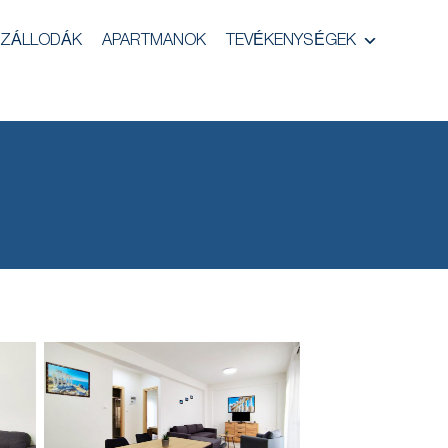
ZÁLLODÁK
APARTMANOK
TEVÉKENYSÉGEK