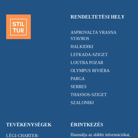
RENDELTETÉSI HELY
ASPROVALTA VRASNA
STAVROS
HALKIDIKI
LEFKADA-SZIGET
LOUTRA POZAR
OLYMPUS RIVIÉRA
PARGA
SERRES
THASSOS-SZIGET
SZALONIKI
TEVÉKENYSÉGEK
ÉRINTKEZÉS
Használja az alábbi információkat,
LÉGI-CHARTER-