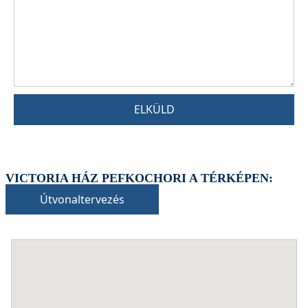
ELKÜLD
VICTORIA HÁZ PEFKOCHORI A TÉRKÉPEN:
Útvonaltervezés