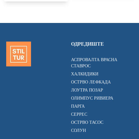
ОДРЕДИШТЕ
АСПРОВАЛТА ВРАСНА
СТАВРОС
ХАЛКИДИКИ
ОСТРВО ЛЕФКАДА
ЛОУТРА ПОЗАР
ОЛИМПУС РИВИЕРА
ПАРГА
СЕРРЕС
ОСТРВО ТАСОС
СОЛУН