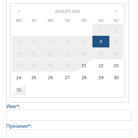
AUGUST
2026
<
>
MO
TU
WE
TH
FR
SA
SU
1
2
3
4
5
6
7
8
9
10
11
12
13
14
15
16
17
18
19
20
21
22
23
24
25
26
27
28
29
30
31
Име*:
Презиме*: