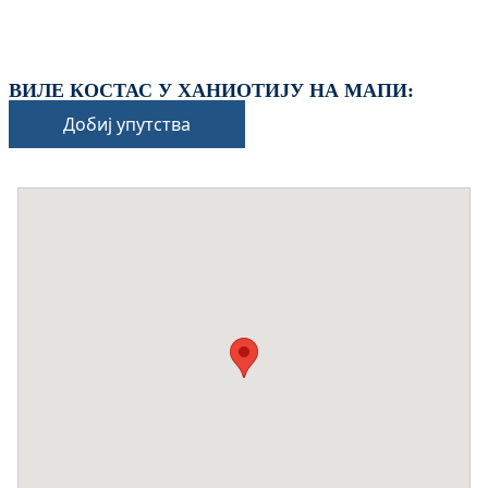
ВИЛЕ КОСТАС У ХАНИОТИЈУ НА МАПИ:
Добиј упутства